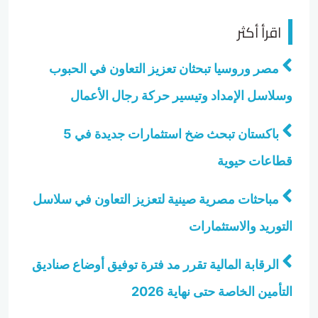
اقرأ أكثر
مصر وروسيا تبحثان تعزيز التعاون في الحبوب
وسلاسل الإمداد وتيسير حركة رجال الأعمال
باكستان تبحث ضخ استثمارات جديدة في 5
قطاعات حيوية
مباحثات مصرية صينية لتعزيز التعاون في سلاسل
التوريد والاستثمارات
الرقابة المالية تقرر مد فترة توفيق أوضاع صناديق
التأمين الخاصة حتى نهاية 2026