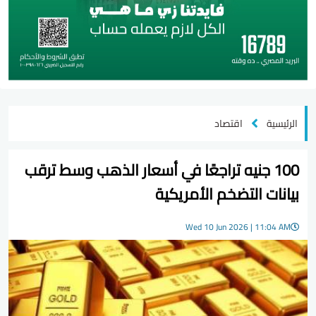
الرئيسية
اقتصاد
100 جنيه تراجعًا في أسعار الذهب وسط ترقب
بيانات التضخم الأمريكية
Wed 10 Jun 2026 | 11:04 AM