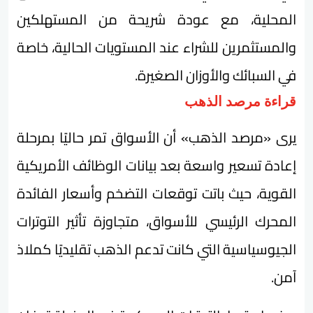
المحلية، مع عودة شريحة من المستهلكين
والمستثمرين للشراء عند المستويات الحالية، خاصة
في السبائك والأوزان الصغيرة.
قراءة مرصد الذهب
يرى «مرصد الذهب» أن الأسواق تمر حاليًا بمرحلة
إعادة تسعير واسعة بعد بيانات الوظائف الأمريكية
القوية، حيث باتت توقعات التضخم وأسعار الفائدة
المحرك الرئيسي للأسواق، متجاوزة تأثير التوترات
الجيوسياسية التي كانت تدعم الذهب تقليديًا كملاذ
آمن.