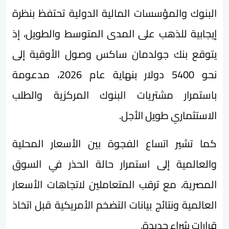
البنوك والمؤسسات المالية الدولية تحتفظ بنظرة
إيجابية للذهب على المدى المتوسط والطويل، إذ
يتوقع بنك جولدمان ساكس وصول الأوقية إلى
نحو 5400 دولار بنهاية عام 2026، مدعومة
باستمرار مشتريات البنوك المركزية والطلب
الاستثماري طويل الأجل.
كما تشير اتساع الفجوة بين الأسعار المحلية
والعالمية إلى استمرار حالة الحذر في السوق
المصرية، مع ترقب المتعاملين لاتجاهات الأسعار
العالمية ونتائج بيانات التضخم الأمريكية قبل اتخاذ
قرارات شراء جديدة.