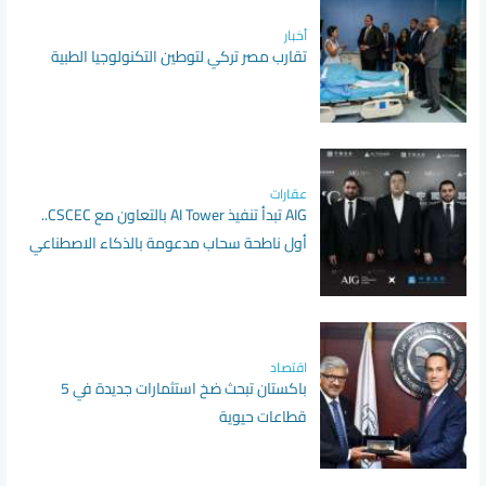
أخبار
تقارب مصر تركي لتوطين التكنولوجيا الطبية
عقارات
AIG تبدأ تنفيذ AI Tower بالتعاون مع CSCEC..
أول ناطحة سحاب مدعومة بالذكاء الاصطناعي
في إفريقيا
اقتصاد
باكستان تبحث ضخ استثمارات جديدة في 5
قطاعات حيوية