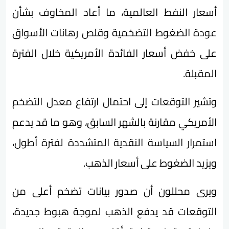
أسعار النفط العالمية، ما أعاد المخاوف بشأن
عودة الضغوط التضخمية وقلص رهانات الأسواق
على خفض أسعار الفائدة الأمريكية خلال الفترة
المقبلة.
وتشير التوقعات إلى احتمال ارتفاع معدل التضخم
الأمريكي مقارنة بالشهر السابق، وهو ما قد يدعم
استمرار السياسة النقدية المتشددة لفترة أطول،
ويزيد الضغوط على أسعار الذهب.
ويرى محللون أن صدور بيانات تضخم أعلى من
التوقعات قد يدفع الذهب لموجة هبوط جديدة،