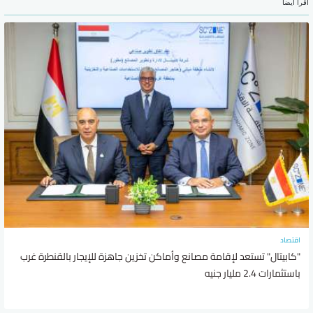
اقرأ أيضا
اقتصاد
"كابيتال" تستعد لإقامة مصانع وأماكن تخزين جاهزة للإيجار بالقنطرة غرب
باستثمارات 2.4 مليار جنيه