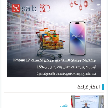
الاكثر قراءة
اقتصاد