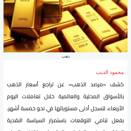
ذهب
محمود الديب
كشف «مرصد الذهب» عن تراجع أسعار الذهب
بالأسواق المحلية والعالمية خلال تعاملات اليوم
الأربعاء، لتسجل أدنى مستوياتها في نحو خمسة أشهر،
بفعل تنامي التوقعات باستمرار السياسة النقدية