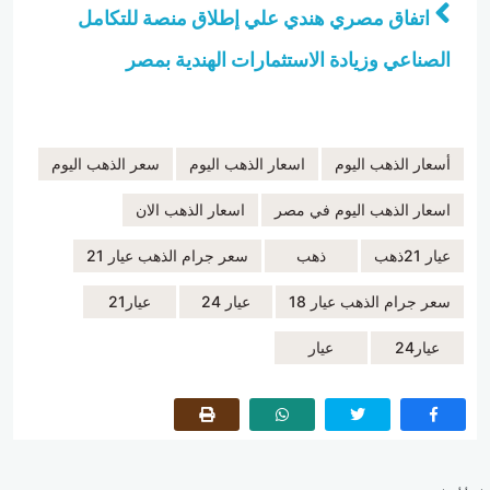
اتفاق مصري هندي علي إطلاق منصة للتكامل
الصناعي وزيادة الاستثمارات الهندية بمصر
أسعار الذهب اليوم
اسعار الذهب اليوم
سعر الذهب اليوم
اسعار الذهب اليوم في مصر
اسعار الذهب الان
عيار 21ذهب
ذهب
سعر جرام الذهب عيار 21
سعر جرام الذهب عيار 18
عيار 24
عيار21
عيار24
عيار