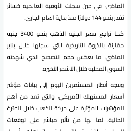
الماضي، في حين سجلت الأوقية العالمية خسائر
تقدر بنحو 144 دولارًا منذ بداية العام الجاري.
كما تراجع سعر الجنيه الذهب بنحو 3400 جنيه
مقارنة بالذروة التاريخية التي سجلها خلال يناير
الماضي، ما يعكس حجم التصحيح الذي شهدته
السوق المحلية خلال الأشهر الأخيرة.
وتتجه أنظار المستثمرين اليوم إلى بيانات مؤشر
أسعار المستهلك الأمريكي، والتي تعد من أهم
المؤشرات المؤثرة على حركة الذهب خلال الفترة
الحالية، لما لها من تأثير مباشر على توقعات