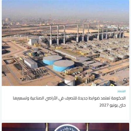
اقتصاد
الحكومة تعتمد ضوابط جديدة للتصرف في الأراضي الصناعية وتسعيرها
حتى يونيو 2027