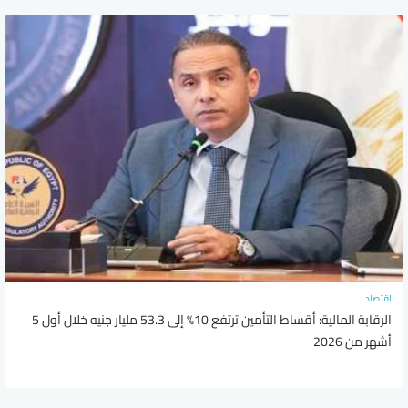
اقتصاد
الرقابة المالية: أقساط التأمين ترتفع 10% إلى 53.3 مليار جنيه خلال أول 5
أشهر من 2026