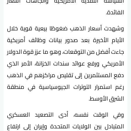
السياسة النقدية الأمريكية واتجاهات أسعار
الفائدة.
وشهدت أسعار الذهب ضغوطًا بيعية قوية خلال
الأيام الأخيرة بعد صدور بيانات وظائف أمريكية
جاءت أفضل من التوقعات، وهو ما عزز قوة الدولار
الأمريكي ورفع عوائد سندات الخزانة، الأمر الذي
دفع المستثمرين إلى تقليص مراكزهم في الذهب
رغم استمرار التوترات الجيوسياسية في منطقة
الشرق الأوسط.
وفي الوقت نفسه، أدى التصعيد العسكري
المتبادل بين الولايات المتحدة وإيران إلى ارتفاع