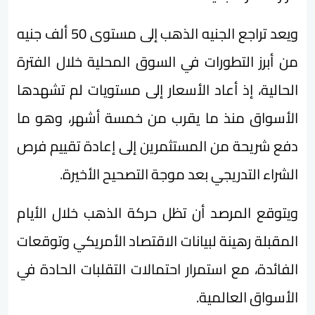
ويعد تراجع الجنيه الذهب إلى مستوى 50 ألف جنيه
من أبرز التطورات في السوق المحلية خلال الفترة
الحالية، إذ أعاد الأسعار إلى مستويات لم تشهدها
الأسواق منذ ما يقرب من خمسة أشهر، وهو ما
دفع شريحة من المستثمرين إلى إعادة تقييم فرص
الشراء التدريجي بعد موجة التصحيح الأخيرة.
ويتوقع المرصد أن تظل حركة الذهب خلال الأيام
المقبلة رهينة لبيانات الاقتصاد الأمريكي وتوقعات
الفائدة، مع استمرار احتمالات التقلبات الحادة في
الأسواق العالمية.