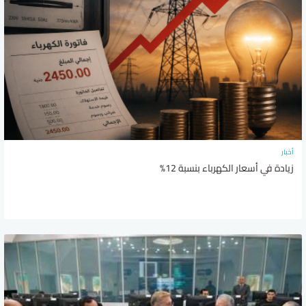
أخبار
زيادة في أسعار الكهرباء بنسبة 12%