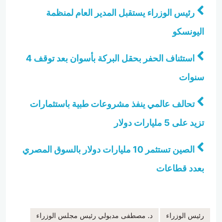
رئيس الوزراء يستقبل المدير العام لمنظمة
اليونسكو
استئناف الحفر بحقل البركة بأسوان بعد توقف 4
سنوات
تحالف عالمي ينفذ مشروعات طبية باستثمارات
تزيد على 5 مليارات دولار
الصين تستثمر 10 مليارات دولار بالسوق المصري
بعدد قطاعات
رئيس الوزراء
د. مصطفى مدبولي رئيس مجلس الوزراء