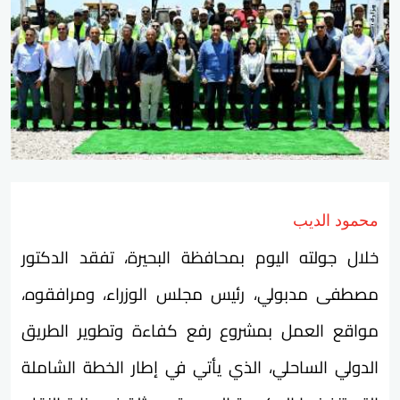
محمود الديب
خلال جولته اليوم بمحافظة البحيرة، تفقد الدكتور
مصطفى مدبولي، رئيس مجلس الوزراء، ومرافقوه،
مواقع العمل بمشروع رفع كفاءة وتطوير الطريق
الدولي الساحلي، الذي يأتي في إطار الخطة الشاملة