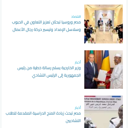
اقتصاد
مصر وروسيا تبحثان تعزيز التعاون في الحبوب
وسلاسل الإمداد وتيسير حركة رجال الأعمال
أخبار
وزير الخارجية يسلم رسالة خطية من رئيس
الجمهورية إلى الرئيس التشادي
أخبار
مصر تبحث زيادة المنح الدراسية المقدمة للطلاب
التشاديين