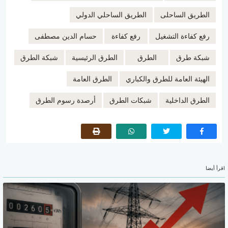
الطريق الساحلى
الطريق الساحلي الدولي
رفع كفاءة التشغيل
رفع كفاءة
حسام الدين مصطفى
شبكة طرق
الطرق
الطرق الرئيسية
شبكة الطرق
الهيئة العامة للطرق والكباري
الطرق العامة
الطرق الداخلية
شبكات الطرق
أرصدة رسوم الطرق
اقرأ أيضا