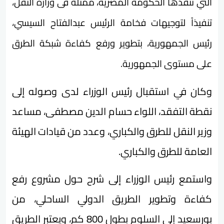
التي تنفذها الحكومة المصرية، ممثلة فى وزارة النقل،
تنفيذاً لتوجيهات فخامة الرئيس عبدالفتاح السيسي،
رئيس الجمهورية، بتطوير ورفع كفاءة شبكة الطرق
على مستوى الجمهورية.
وكان في استقبال رئيس الوزراء لدى وصوله إلى
نقطة التفقد، اللواء حسام الدين مصطفى، مساعد
وزير النقل للطرق والكباري، وعدد من قيادات الهيئة
العامة للطرق والكباري.
واستمع رئيس الوزراء إلى شرح حول مشروع رفع
كفاءة وتطوير الطريق الدولي الساحلي، من
بورسعيد إلى السلوم بطول 800 كم، ويعتبر الطريق