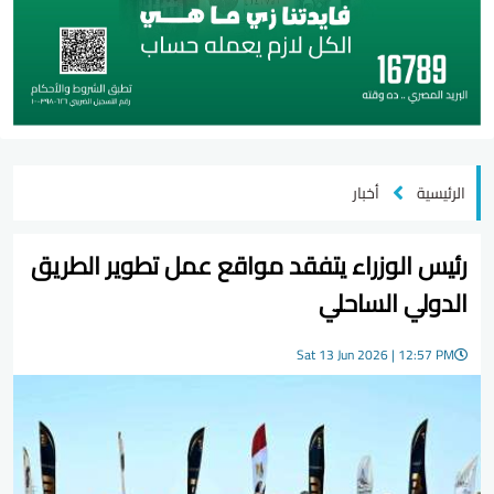
الرئيسية
أخبار
رئيس الوزراء يتفقد مواقع عمل تطوير الطريق
الدولي الساحلي
Sat 13 Jun 2026 | 12:57 PM