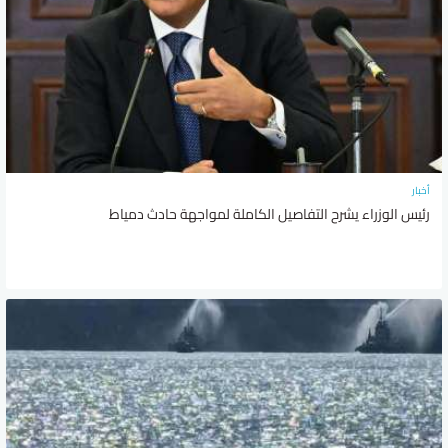
أخبار
رئيس الوزراء يشرح التفاصيل الكاملة لمواجهة حادث دمياط