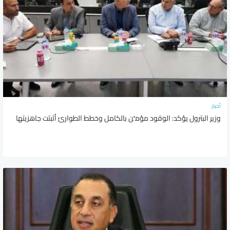
أخبار
وزير البترول يؤكد: الوقود مؤمَّن بالكامل وخطط الطوارئ أثبتت جاهزيتها