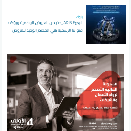
بنوك
ADIB Egypt يحذر من العروض الوهمية ويؤكد:
قنواتنا الرسمية هي المصدر الوحيد للعروض
والخدمات