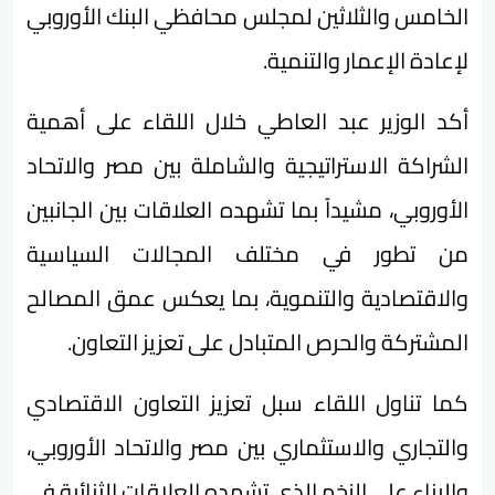
الخامس والثلاثين لمجلس محافظي البنك الأوروبي
لإعادة الإعمار والتنمية.
أكد الوزير عبد العاطي خلال اللقاء على أهمية
الشراكة الاستراتيجية والشاملة بين مصر والاتحاد
الأوروبي، مشيداً بما تشهده العلاقات بين الجانبين
من تطور في مختلف المجالات السياسية
والاقتصادية والتنموية، بما يعكس عمق المصالح
المشتركة والحرص المتبادل على تعزيز التعاون.
كما تناول اللقاء سبل تعزيز التعاون الاقتصادي
والتجاري والاستثماري بين مصر والاتحاد الأوروبي،
والبناء على الزخم الذي تشهده العلاقات الثنائية في