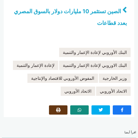
الصين تستثمر 10 مليارات دولار بالسوق المصري
بعدد قطاعات
البنك الأوروبي لإعادة الإعمار والتنمية
البنك الاوروبي لإعادة الإعمار والتنمية
لإعادة الإعمار والتنمية
وزير الخارجية
المفوض الأوروبي للاقتصاد والإنتاجية
الاتحاد الأوروبي
الاتحاد الأوروبي
اقرأ أيضا