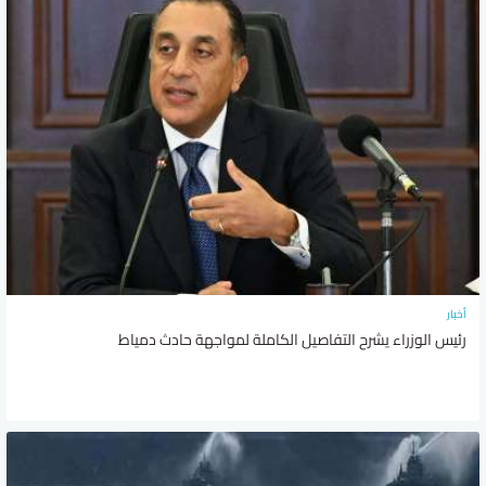
أخبار
رئيس الوزراء يشرح التفاصيل الكاملة لمواجهة حادث دمياط