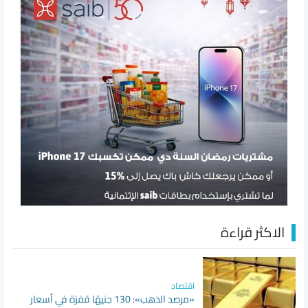
الاكثر قراءة
اقتصاد
«مرصد الذهب»: 130 جنيهًا قفزة في أسعار