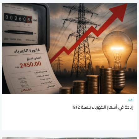
أخبار
زيادة في أسعار الكهرباء بنسبة 12%