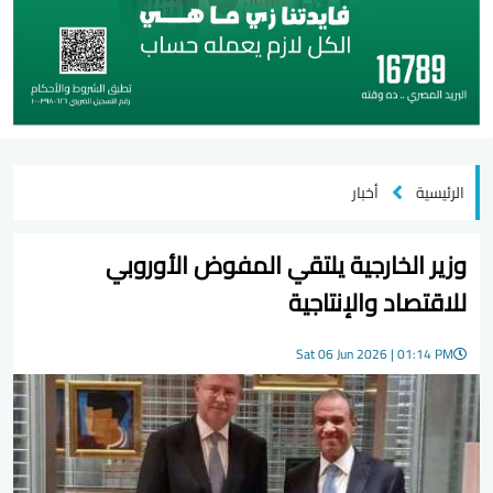
الرئيسية
أخبار
وزير الخارجية يلتقي المفوض الأوروبي
للاقتصاد والإنتاجية
Sat 06 Jun 2026 | 01:14 PM