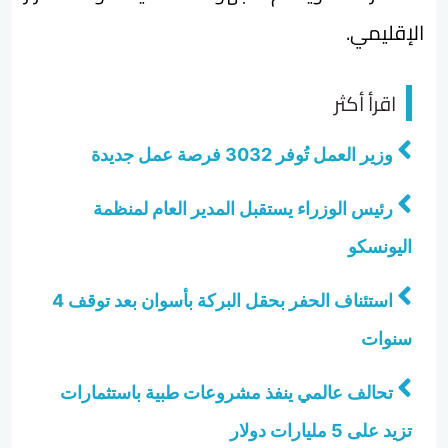
الإقليمي.
اقرأ أكثر
وزير العمل تُوفر 3032 فرصة عمل جديدة
رئيس الوزراء يستقبل المدير العام لمنظمة
اليونسكو
استئناف الحفر بحقل البركة بأسوان بعد توقف 4
سنوات
تحالف عالمي ينفذ مشروعات طبية باستثمارات
تزيد على 5 مليارات دولار