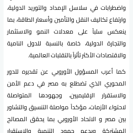
واضطرابات في سلاسل الإمداد والتوريد الدولية،
وارتفاع تكاليف النقل والتأمين وأسعار الطاقة، بما
ينعكس سلباً على معدلات النمو والاستثمار
والتجارة الدولية، خاصة بالنسبة للدول النامية
والاقتصادات الأكثر تأثراً بالتقلبات العالمية.
كما أعرب المسؤول الأوروبي عن تقديره للدور
المحوري الذي تضطلع به مصر في دعم الأمن
والاستقرار الإقليميين، وجهودها المتواصلة
لاحتواء الأزمات، مؤكداً مواصلة التنسيق والتشاور
بين مصر و الاتحاد الأوروبي بما يحقق المصالح
المشتركة ويدعم جهود التنمية والاستقرار