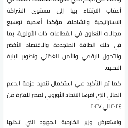
أعقاب الارتقاء بها إلى مستوى الشراكة
الاستراتيجية والشاملة، مؤكداً أهمية توسيع
مجالات التعاون في القطاعات ذات الأولوية، بما
في ذلك الطاقة المتجددة والاقتصاد الأخضر
والتحول الرقمي والأمن الغذائي وتطوير البنية
التحتية.
كما تم التأكيد علي استكمال تنفيذ حزمة الدعم
المالي التي اقرها الاتحاد الأوروبي لمصر للفترة من
٢٠٢٤ الي ٢٠٢٧
واستعرض وزير الخارجية الجهود التي تبذلها