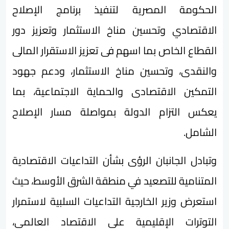
الحكومة المصرية لتنفيذ برنامج الإصلاح
الاقتصادي وتحسين مناخ الاستثمار وتعزيز دور
القطاع الخاص بما اسهم فى تعزيز الاستقرار المالى
والنقدى، وتحسين مناخ الاستثمار، ودعم جهود
التمكين الاقتصادى والحماية الاجتماعية، بما
يعكس التزام الدولة بمواصلة مسار الإصلاح
الشامل.
وتبادل الجانبان الرؤى بشأن التداعيات الاقتصادية
المتنامية للتصعيد في منطقة الشرق الأوسط، حيث
استعرض وزير الخارجية التداعيات السلبية لاستمرار
التوترات الإقليمية على الاقتصاد العالمي،