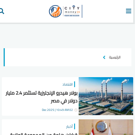
الرئيسية
اقتصاد
بولار هيدرو الإنجليزية تستثمر 2.4 مليار
دولار في مصر
02 Dec 2025 | 10:49 AM
أخبار