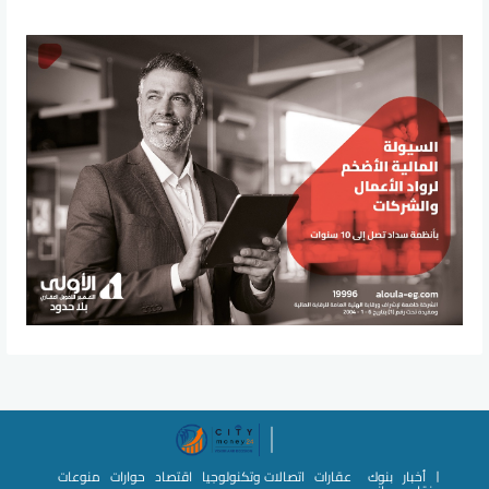
أخبار
بنوك
عقارات
اتصالات وتكنولوجيا
اقتصاد
حوارات
منوعات