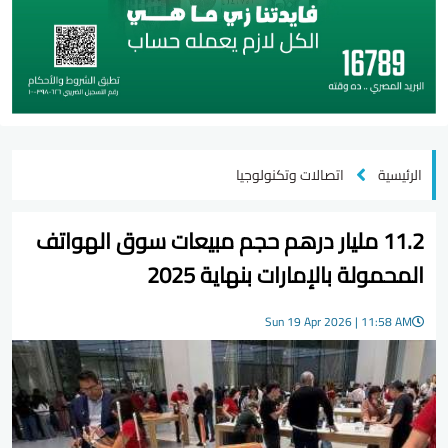
الرئيسية
اتصالات وتكنولوجيا
11.2 مليار درهم حجم مبيعات سوق الهواتف
المحمولة بالإمارات بنهاية 2025
Sun 19 Apr 2026 | 11:58 AM