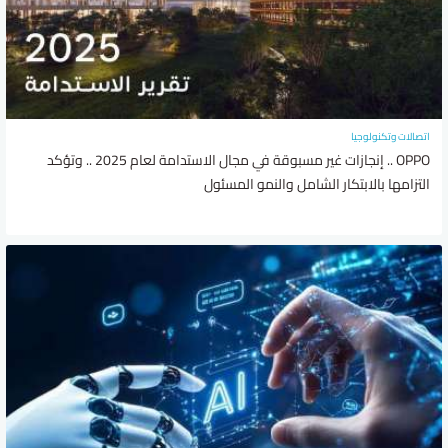
اتصالات وتكنولوجيا
OPPO .. إنجازات غير مسبوقة في مجال الاستدامة لعام 2025 .. وتؤكد
التزامها بالابتكار الشامل والنمو المسئول