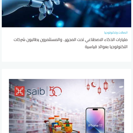
اتصالات وتكنولوجيا
مليارات الذكاء الاصطناعي تحت المجهر.. والمستثمرون يطالبون شركات
التكنولوجيا بعوائد قياسية