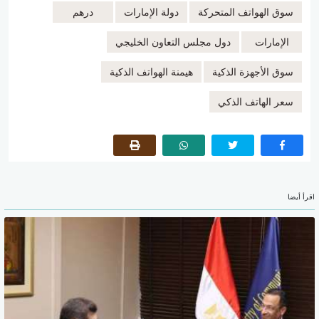
سوق الهواتف المتحركة
دولة الإمارات
درهم
الإمارات
دول مجلس التعاون الخليجي
سوق الأجهزة الذكية
هيمنة الهواتف الذكية
سعر الهاتف الذكي
اقرأ أيضا