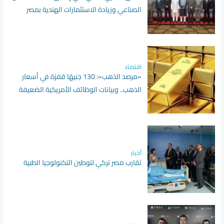
الصناعي وزيادة الاستثمارات الهندية بمصر
اقتصاد
«مرصد الذهب»: 130 جنيهًا قفزة في أسعار
الذهب.. وبيانات الوظائف الأمريكية الضعيفة
تدفع الأوقية لأقوى مكاسب أسبوعية منذ
بداية العام
أخبار
تقارب مصر تركي لتوطين التكنولوجيا الطبية