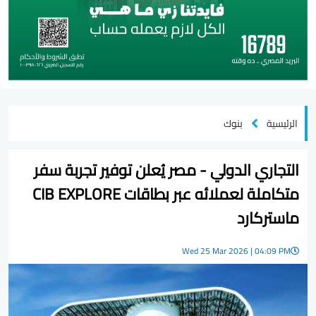
الرئيسية
بنوك
التجاري الدولي - مصر يُعلن توفير تجربة سفر
متكاملة لعملائه عبر بطاقات CIB EXPLORE
ماستركارد
Wed 25 Mar 2026 | 04:09 PM