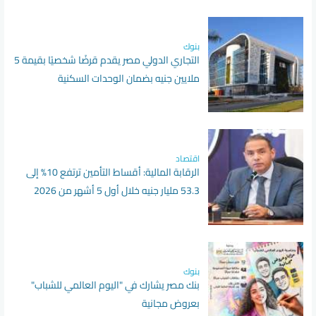
بنوك
التجاري الدولي مصر يقدم قرضًا شخصيًا بقيمة 5
ملايين جنيه بضمان الوحدات السكنية
اقتصاد
الرقابة المالية: أقساط التأمين ترتفع 10% إلى
53.3 مليار جنيه خلال أول 5 أشهر من 2026
بنوك
بنك مصر يشارك في "اليوم العالمي للشباب"
بعروض مجانية