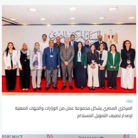
بنوك
المركزي المصري يشكل مجموعة عمل من الوزارات والجهات المعنية
لإصدار تصنيف التمويل المستدام