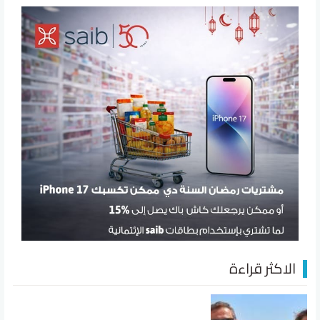
الاكثر قراءة