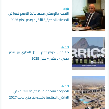
بنوك
التعمير والإسكان يحصد جائزة الأسرع نموًا في
الخدمات المصرفية للأفراد بمصر لعام 2026
اقتصاد
53.5 مليار دولار حجم التبادل التجاري بين مصر
ودول «بريكس» خلال 2025
اقتصاد
الحكومة تعتمد ضوابط جديدة للتصرف في
الأراضي الصناعية وتسعيرها حتى يونيو 2027