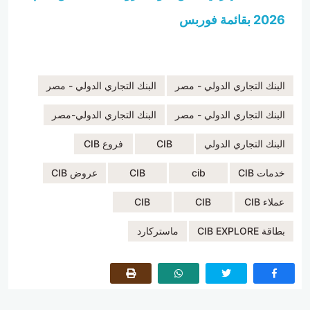
2026 بقائمة فوربس
البنك التجاري الدولي - مصر
البنك التجاري الدولي - مصر
البنك التجاري الدولي - مصر
البنك التجاري الدولي-مصر
البنك التجاري الدولي
CIB
فروع CIB
خدمات CIB
cib
CIB
عروض CIB
عملاء CIB
CIB
CIB
بطاقة CIB EXPLORE
ماستركارد