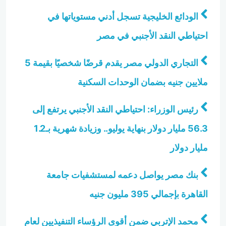
الودائع الخليجية تسجل أدني مستوياتها في
احتياطي النقد الأجنبي في مصر
التجاري الدولي مصر يقدم قرضًا شخصيًا بقيمة 5
ملايين جنيه بضمان الوحدات السكنية
رئيس الوزراء: احتياطي النقد الأجنبي يرتفع إلى
56.3 مليار دولار بنهاية يوليو.. وزيادة شهرية بـ1.2
مليار دولار
بنك مصر يواصل دعمه لمستشفيات جامعة
القاهرة بإجمالي 395 مليون جنيه
محمد الإتربي ضمن أقوى الرؤساء التنفيذيين لعام