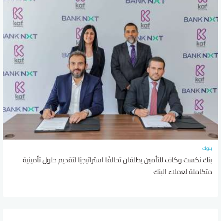
بنوك
بنك نكست وكاف للتأمين يطلقان تحالفًا استراتيجيًا لتقديم حلول تأمينية
متكاملة لعملاء البنك