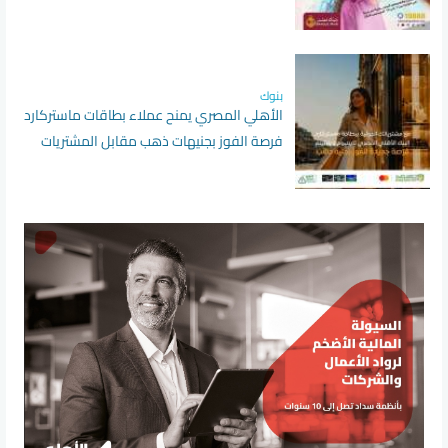
بنوك
الأهلي المصري يمنح عملاء بطاقات ماستركارد
فرصة الفوز بجنيهات ذهب مقابل المشتريات
الدولية