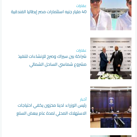
عقارات
40 مليار جنيه استثمارات مصر إيطاليا الفندقية
عقارات
شراكة بين سيراك وصرح للإنشاءات لتنفيذ
مشروع شماسي الساحل الشمالي
أخبار
رئيس الوزراء: لدينا مخزون يكفي احتياجات
الاستهلاك المحلي لمدة عام ببعض السلع