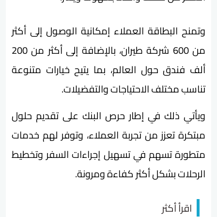
وتمنح البطاقة العملاء إمكانية الوصول إلى أكثر
من 600 شركة طيران، بالإضافة إلى أكثر من 200
ألف فندق حول العالم، بما يتيح خيارات متنوعة
تناسب مختلف الاحتياجات والتفضيلات.
ويأتي ذلك في إطار حرص البنك على تقديم حلول
مبتكرة تعزز من تجربة العملاء، وتوفر لهم خدمات
متطورة تسهم في تسهيل إجراءات السفر وتخطيط
الرحلات بشكل أكثر كفاءة ومرونة.
اقرأ أكثر