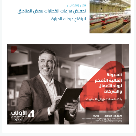
نقل وموانئ
تخفيض سرعات القطارات ببعض المناطق
لارتفاع درجات الحرارة