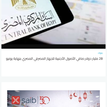
بنوك
28 مليار دولار صافي الأصول الأجنبية للجهاز المصرفي المصري بنهاية يونيو