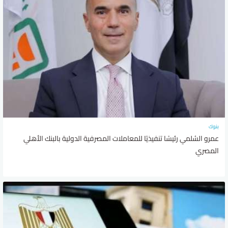
بنوك
عمرو السُلمي رئيسًا تنفيذيًا للمعاملات المصرفية الدولية بالبنك الأهلي
المصري