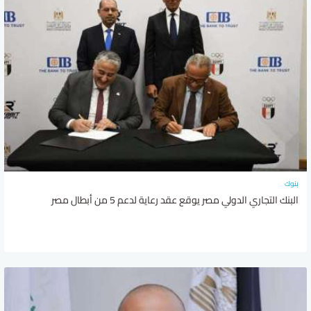
بنوك
البنك التجاري الدولي مصر يوقع عقد رعاية لدعم 5 من أبطال مصر