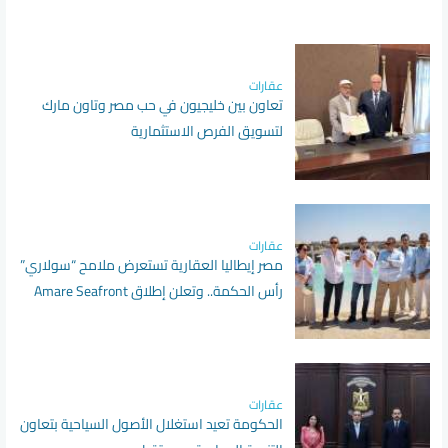
عقارات
تعاون بين خليجيون في حب مصر وتاون مارك
لتسويق الفرص الاستثمارية
عقارات
مصر إيطاليا العقارية تستعرض ملامح “سولاري”
رأس الحكمة.. وتعلن إطلاق Amare Seafront
Villas
عقارات
الحكومة تعيد استغلال الأصول السياحية بتعاون