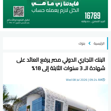
الرئيسية
بنوك
البنك التجاري الدولي مصر يرفع العائد على
شهادة الـ 3 سنوات الثابتة إلى 18%
Wed 08 Jul 2026 | 09:24 AM