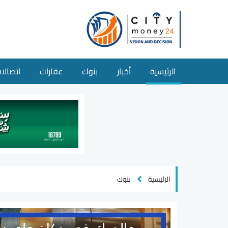
الرئيسية
أخبار
بنوك
عقارات
اتصالا
الرئيسية
بنوك