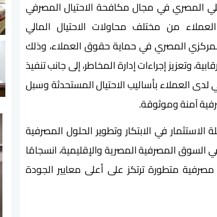
لأهلي المصري في مجال مكافحة الاحتيال المصرفي
عملاء من مختلف محاولات الاحتيال المالي
المركزي المصري في حماية حقوق العملاء، وذلك
بية، وتعزيز إجراءات إدارة المخاطر، إلى جانب تنفيذ
دى العملاء بأساليب الاحتيال المستحدثة وسبل
رفية آمنة وموثوقة.
لة الاستثمار في الابتكار وتطوير الحلول المصرفية
 في السوق المصرفية المصرية والإقليمية، انسجامًا
 مصرفية متطورة ترتكز على أعلى معايير الجودة