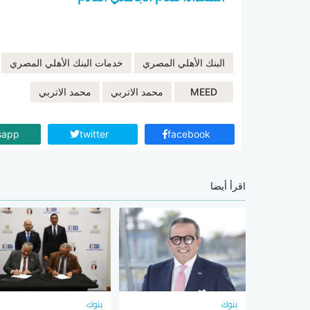
البنك الأهلي المصري
خدمات البنك الأهلي المصري
MEED
محمد الاتربي
محمد الاتربي
sapp
twitter
facebook
اقرأ أيضا
بنوك
بنوك