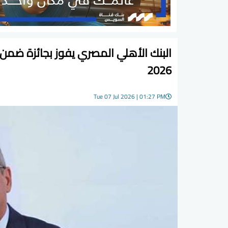
2026
Tue 07 Jul 2026 | 01:27 PM