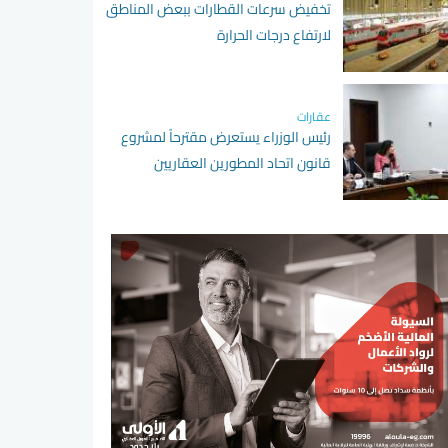
تخفيض سرعات القطارات ببعض المناطق
لارتفاع درجات الحرارة
عقارات
رئيس الوزراء يستعرض مقترحاً لمشروع
قانون اتحاد المطورين العقاريين