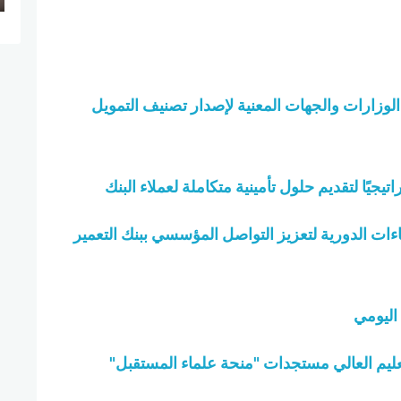
ارات والجهات المعنية لإصدار تصنيف التمويل
جيًا لتقديم حلول تأمينية متكاملة لعملاء البنك
اءات الدورية لتعزيز التواصل المؤسسي ببنك التعمير
اليومي
يم العالي مستجدات "منحة علماء المستقبل"