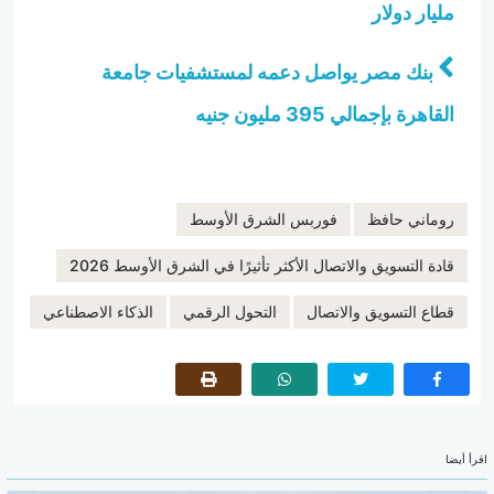
مليار دولار
بنك مصر يواصل دعمه لمستشفيات جامعة
القاهرة بإجمالي 395 مليون جنيه
روماني حافظ
فوربس الشرق الأوسط
قادة التسويق والاتصال الأكثر تأثيرًا في الشرق الأوسط 2026
قطاع التسويق والاتصال
التحول الرقمي
الذكاء الاصطناعي
اقرأ أيضا