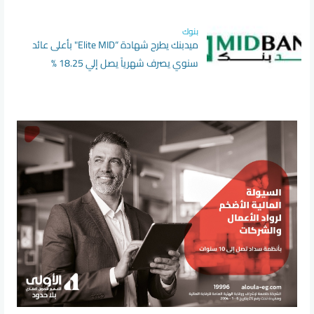
بنوك
ميدبنك يطرح شهادة “Elite MID" بأعلى عائد
سنوي يصرف شهرياً يصل إلي 18.25 %