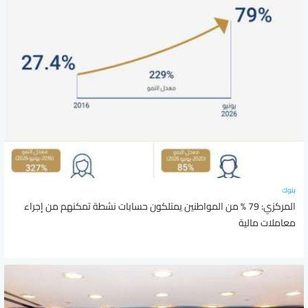
بنوك
المركزي: 79 % من المواطنين يمتلكون حسابات نشطة تمكنهم من إجراء
معاملات مالية