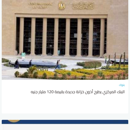
بنوك
البنك المركزي يطرح أذون خزانة جديدة بقيمة 120 مليار جنيه