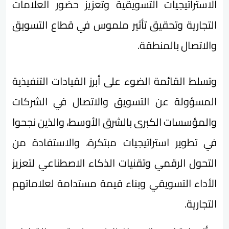
الاستراتيجيات التسويقية وتعزيز حضور العلامات
التجارية وتحقيق تأثير ملموس في قطاع التسويق
والاتصال بالمنطقة.
وتسلط القائمة الضوء على أبرز القيادات التنفيذية
المسؤولة عن التسويق والاتصال في الشركات
والمؤسسات الكبرى بالشرق الأوسط، والذين نجحوا
في تطوير استراتيجيات مبتكرة، والاستفادة من
التحول الرقمي وتقنيات الذكاء الاصطناعي لتعزيز
الأداء التسويقي وبناء قيمة مستدامة لعلاماتهم
التجارية.