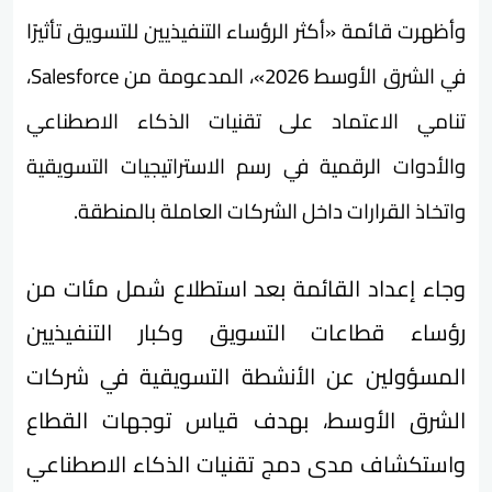
وأظهرت قائمة «أكثر الرؤساء التنفيذيين للتسويق تأثيرًا
في الشرق الأوسط 2026»، المدعومة من Salesforce،
تنامي الاعتماد على تقنيات الذكاء الاصطناعي
والأدوات الرقمية في رسم الاستراتيجيات التسويقية
واتخاذ القرارات داخل الشركات العاملة بالمنطقة.
وجاء إعداد القائمة بعد استطلاع شمل مئات من
رؤساء قطاعات التسويق وكبار التنفيذيين
المسؤولين عن الأنشطة التسويقية في شركات
الشرق الأوسط، بهدف قياس توجهات القطاع
واستكشاف مدى دمج تقنيات الذكاء الاصطناعي