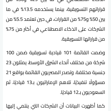
قراراتهم التسويقية، بينما يستخدمه 13.5% في ما
بين 50% و75% من القرارات، في حين تعتمد 5.5% من
الشركات على الذكاء الاصطناعي في أكثر من 75%
من قراراتها التسويقية.
وضمت القائمة 101 قيادية تسويقية ضمن 100
شركة من مختلف أنحاء الشرق الأوسط، يمثلون 23
جنسية مختلفة. وتصدر المصريون القائمة بواقع 21
مسؤولًا تنفيذيًا، تلاهم الإماراتيون بـ13 قياديًا، ثم
السعوديون بـ12 قياديًا.
كما أظهرت البيانات أن الشركات التي ينتمي إليها