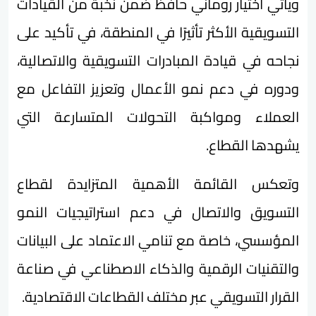
ويأتي اختيار روماني حافظ ضمن نخبة من القيادات
التسويقية الأكثر تأثيرًا في المنطقة، في تأكيد على
نجاحه في قيادة المبادرات التسويقية والاتصالية،
ودوره في دعم نمو الأعمال وتعزيز التفاعل مع
العملاء ومواكبة التحولات المتسارعة التي
يشهدها القطاع.
وتعكس القائمة الأهمية المتزايدة لقطاع
التسويق والاتصال في دعم استراتيجيات النمو
المؤسسي، خاصة مع تنامي الاعتماد على البيانات
والتقنيات الرقمية والذكاء الاصطناعي في صناعة
القرار التسويقي عبر مختلف القطاعات الاقتصادية.