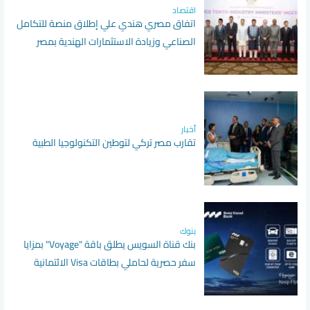
اقتصاد
اتفاق مصري هندي علي إطلاق منصة للتكامل
الصناعي وزيادة الاستثمارات الهندية بمصر
أخبار
تقارب مصر تركي لتوطين التكنولوجيا الطبية
بنوك
بنك قناة السويس يطلق باقة "Voyage" بمزايا
سفر حصرية لحاملي بطاقات Visa الائتمانية
المتميزة