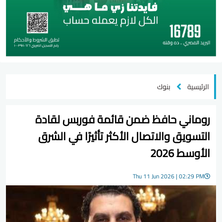
الرئيسية
بنوك
روماني حافظ ضمن قائمة فوربس لقادة
التسويق والاتصال الأكثر تأثيرًا في الشرق
الأوسط 2026
Thu 11 Jun 2026 | 02:29 PM