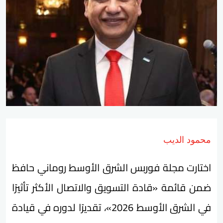
محمود الديب
اختارت مجلة فوربس الشرق الأوسط روماني حافظ
ضمن قائمة «قادة التسويق والاتصال الأكثر تأثيرًا
في الشرق الأوسط 2026»، تقديرًا لدوره في قيادة