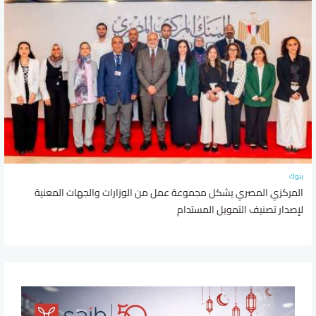
بنوك
المركزي المصري يشكل مجموعة عمل من الوزارات والجهات المعنية
لإصدار تصنيف التمويل المستدام