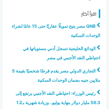
اقرأ أكثر
QNB مصر يتيح تمويلًا عقاريًا حتى 15 عامًا لشراء
الوحدات السكنية
الودائع الخليجية تسجل أدني مستوياتها في
احتياطي النقد الأجنبي في مصر
التجاري الدولي مصر يقدم قرضًا شخصيًا بقيمة 5
ملايين جنيه بضمان الوحدات السكنية
رئيس الوزراء: احتياطي النقد الأجنبي يرتفع إلى
56.3 مليار دولار بنهاية يوليو.. وزيادة شهرية بـ1.2