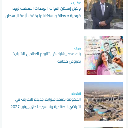
عقارات
وكيل إسكان النواب: الوحدات المغلقة ثروة
قومية معطلة واستغلالها يخفف أزمة الإسكان
بنوك
بنك مصر يشارك في "اليوم العالمي للشباب"
بعروض مجانية
اقتصاد
الحكومة تعتمد ضوابط جديدة للتصرف في
الأراضي الصناعية وتسعيرها حتى يونيو 2027