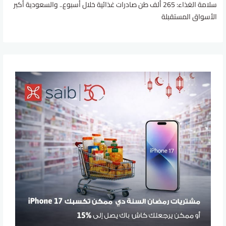
سلامة الغذاء: 265 ألف طن صادرات غذائية خلال أسبوع.. والسعودية أكبر
الأسواق المستقبلة