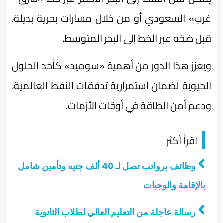
غرب» السعودي أو من خلال مسارات بحرية بديلة،
قبل ضخه عبر الخط إلى البحر المتوسط.
ويعزز هذا الدور من أهمية «سوميد» كأحد الحلول
الحيوية لضمان استمرارية تدفقات النفط العالمية،
ودعم أمن الطاقة في أوقات الأزمات.
اقرأ أكثر
وظائف برواتب تصل لـ 40 ألف جنيه وتأمين شامل
بالإقامة والوجبات
رسالة عاجلة من التعليم العالي لطلاب الثانوية