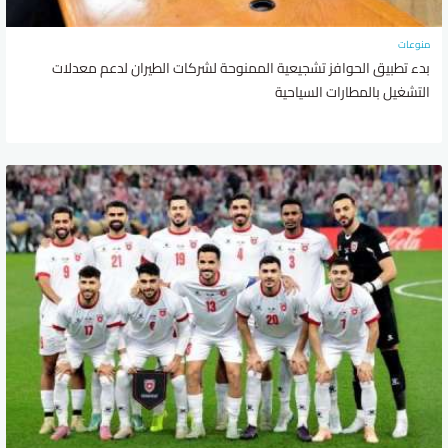
منوعات
بدء تطبيق الحوافز تشجيعية الممنوحة لشركات الطيران لدعم معدلات
التشغيل بالمطارات السياحية