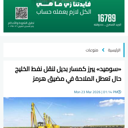
الرئيسية
منوعات
«سوميد» يبرز كمسار بديل لنقل نفط الخليج
حال تعطل الملاحة في مضيق هرمز
Mon 23 Mar 2026 | 01:14 PM