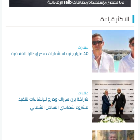
الاكثر قراءة
عقارات
40 مليار جنيه استثمارات مصر إيطاليا الفندقية
عقارات
شراكة بين سيراك وصرح للإنشاءات لتنفيذ
مشروع شماسي الساحل الشمالي