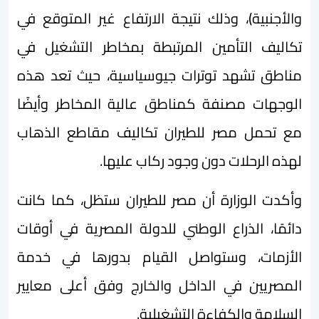
والأجنبية)، وذلك نتيجة الارتفاع غير المتوقع في
تكاليف التأمين المرتبطة بمخاطر التشغيل في
مناطق تشهد توترات جيوسياسية، حيث تعد هذه
الوجهات مصنفة كمناطق عالية المخاطر وأيضًا
مع تحمل مصر للطيران تكاليف مقاطع الذهاب
لهذه الرحلات دون وجود ركاب عليها.
وأكدت الوزارة أن مصر للطيران ستظل، كما كانت
دائمًا، الذراع الوطني للدولة المصرية في أوقات
الأزمات، وستواصل القيام بدورها في خدمة
المصريين في الداخل والخارج وفق أعلى معايير
السلامة والكفاءة التشغيلية.