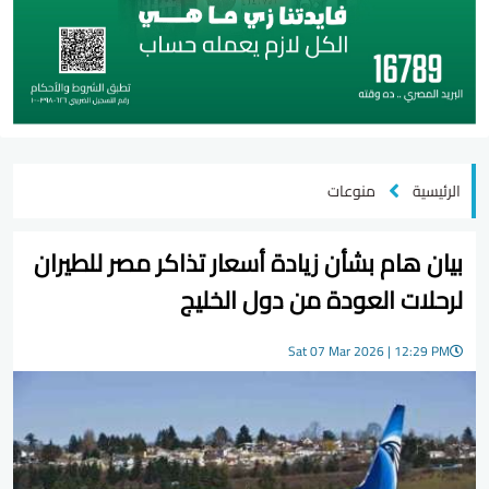
الرئيسية
منوعات
بيان هام بشأن زيادة أسعار تذاكر مصر للطيران
لرحلات العودة من دول الخليج
Sat 07 Mar 2026 | 12:29 PM