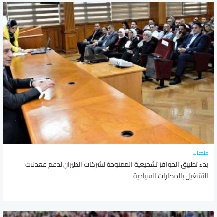
منوعات
بدء تطبيق الحوافز تشجيعية الممنوحة لشركات الطيران لدعم معدلات
التشغيل بالمطارات السياحية