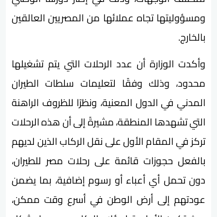
ومسؤوليتها تجاه عملائها من المصريين العالقين
بالخارج.
وأكدت الوزارة أن عدد الرحلات التي يتم تشغيلها
محدود، وذلك وفقًا لتعليمات سلطات الطيران
المدني في الدول المعنية، ونظرًا للظروف الراهنة
التي تشهدها المنطقة، مشيرةً إلى أن هذه الرحلات
تركز في المقام الأول على نقل الركاب الذين لديهم
بالفعل حجوزات قائمة على رحلات مصر للطيران،
دون تحمل أي أعباء أو رسوم إضافية، بما يضمن
عودتهم إلى أرض الوطن في أسرع وقت ممكن،