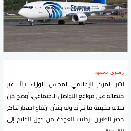
رضوى محمود
نشر المركز الإعلامي لمجلس الوزراء بيانًا عبر
منصاته على مواقع التواصل الاجتماعي، أوضح من
خلاله حقيقة ما تم تداوله بشأن ارتفاع أسعار تذاكر
مصر للطيران لرحلات العودة من دول الخليج إلى
القاهرة.