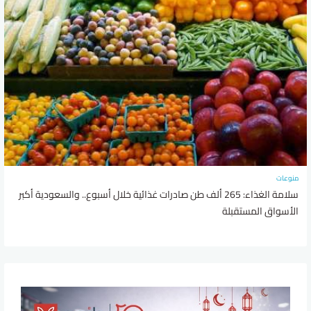
منوعات
سلامة الغذاء: 265 ألف طن صادرات غذائية خلال أسبوع.. والسعودية أكبر
الأسواق المستقبلة