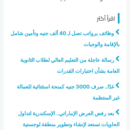
اقرأ أكثر
وظائف برواتب تصل لـ 40 ألف جنيه وتأمين شامل
بالإقامة والوجبات
رسالة عاجلة من التعليم العالي لطلاب الثانوية
العامة بشأن اختبارات القدرات
غدًا.. صرف 3000 جنيه كمنحة استثنائية للعمالة
غير المنتظمة
بعد رفض العرض الإماراتي.. الإسكندرية لتداول
الحاويات تستعد لإنشاء وتطوير منطقة لوجستية