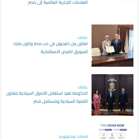
العلامات التجارية العالمية إلى مصر
عقارات
تعاون بين خليجيون في حب مصر وتاون مارك
لتسويق الفرص الاستثمارية
عقارات
الحكومة تعيد استغلال الأصول السياحية بتعاون
التنمية السياحية ومستقبل مصر
اتصالات وتكنولوجيا