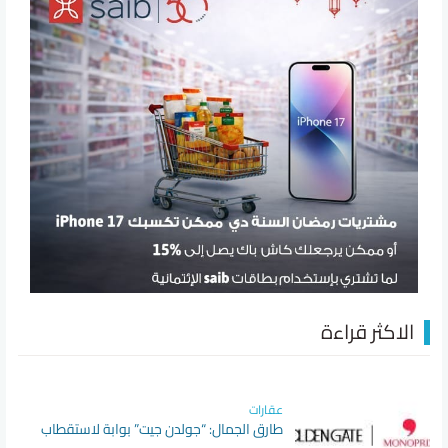
الاكثر قراءة
عقارات
طارق الجمال: “جولدن جيت” بوابة لاستقطاب