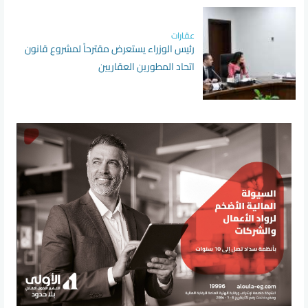
عقارات
رئيس الوزراء يستعرض مقترحاً لمشروع قانون
اتحاد المطورين العقاريين