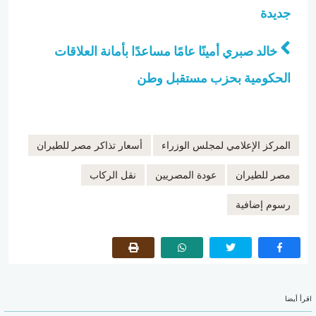
جديدة
خالد صبري أمينًا عامًا مساعدًا بأمانة العلاقات
الحكومية بحزب مستقبل وطن
المركز الإعلامي لمجلس الوزراء
أسعار تذاكر مصر للطيران
مصر للطيران
عودة المصريين
نقل الركاب
رسوم إضافية
اقرأ أيضا