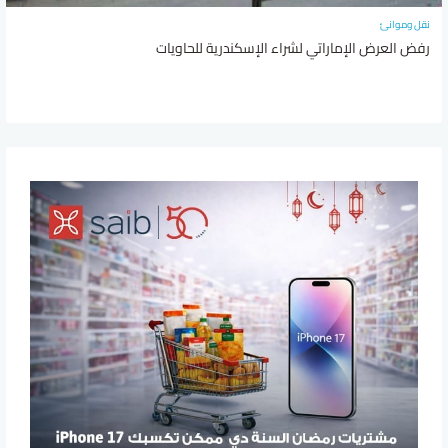
نقل وموانئ
رفض العرض الإماراتي لشراء الإسكندرية للحاويات