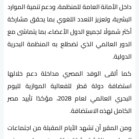
داخل الأمانة العامة للمنظمة، ودعم تنمية الموارد
البشرية، وتعزيز التعدد اللغوي بما يحقق مشاركة
أكثر شمولًا لجميع الدول الأعضاء، بما يتماشى مع
الدور العالمي الذي تضطلع به المنظمة البحرية
الدولية.
كما ألقى الوفد المصري مداخلة دعم خلالها
استضافة دولة قطر للفعالية الموازية لليوم
البحري العالمي لعام 2028، مؤكدًا تأييد مصر
الكامل لهذه الاستضافة.
ومن المقرر أن تشهد الأيام المقبلة من اجتماعات