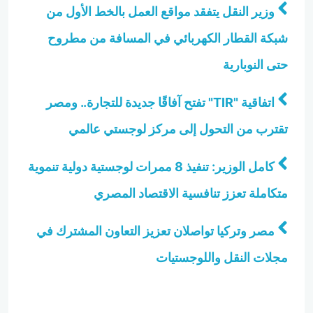
وزير النقل يتفقد مواقع العمل بالخط الأول من
شبكة القطار الكهربائي في المسافة من مطروح
حتى النوبارية
اتفاقية "TIR" تفتح آفاقًا جديدة للتجارة.. ومصر
تقترب من التحول إلى مركز لوجستي عالمي
كامل الوزير: تنفيذ 8 ممرات لوجستية دولية تنموية
متكاملة تعزز تنافسية الاقتصاد المصري
مصر وتركيا تواصلان تعزيز التعاون المشترك في
مجلات النقل واللوجستيات