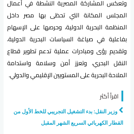
وتعكس المشاركة المصرية النشطة في أعمال
المجلس المكانة التي تحظى بها مصر داخل
المنظمة البحرية الدولية، وحرصها على الإسهام
بفاعلية في صياغة السياسات البحرية الدولية،
وتقديم رؤى ومبادرات عملية تدعم تطوير قطاع
النقل البحري، وتعزز أمن وسلامة واستدامة
الملاحة البحرية على المستويين الإقليمي والدولي.
اقرأ أكثر
وزير النقل: بدء التشغيل التجريبي للخط الأول من
القطار الكهربائي السريع الشهر المقبل