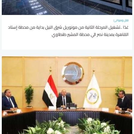
نقل وموانئ
غدًا ..تشغيل المرحلة الثانية من مونوريل شرق النيل بداية من محطة إستاد
القاهرة بمدينة نصر الي محطة المشير طنطاوي