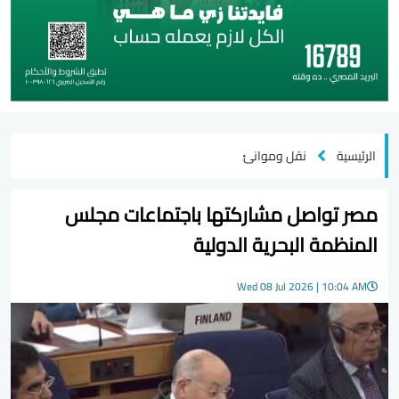
الرئيسية
نقل وموانئ
مصر تواصل مشاركتها باجتماعات مجلس
المنظمة البحرية الدولية
Wed 08 Jul 2026 | 10:04 AM