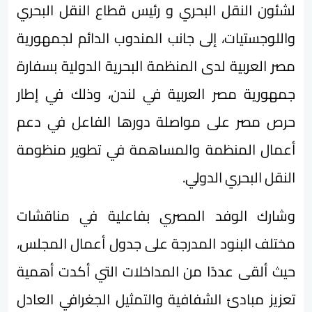
لشئون النقل البحري و رئيس قطاع النقل البحري
واللوجستيات، إلى جانب المندوب الدائم لجمهورية
مصر العربية لدى المنظمة البحرية الدولية بسفارة
جمهورية مصر العربية في لندن، وذلك في إطار
حرص مصر على مواصلة دورها الفاعل في دعم
أعمال المنظمة والمساهمة في تطوير منظومة
النقل البحري الدولي.
وشارك الوفد المصري بفاعلية في مناقشات
مختلف البنود المدرجة على جدول أعمال المجلس،
حيث ألقى عددًا من المداخلات التي أكدت أهمية
تعزيز مبادئ الشفافية والتمثيل الجغرافي العادل