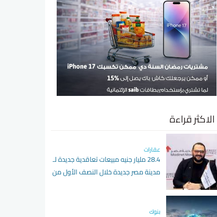
الاكثر قراءة
عقارات
28.4 مليار جنيه مبيعات تعاقدية جديدة لـ
مدينة مصر جديدة خلال النصف الأول من
2026
بنوك