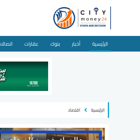
الرئيسية
أخبار
بنوك
عقارات
اتصالا
الرئيسية
اقتصاد