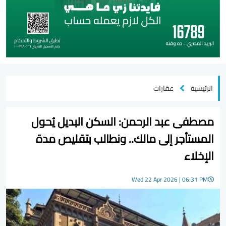
الرئيسية
عقارات
مصطفى عبد الرحمن: السكن البديل يُحول
المستأجر إلى مالك.. ونطالب بتقليص مدة
الإخلاء
Wed 22 Apr 2026 | 06:31 PM