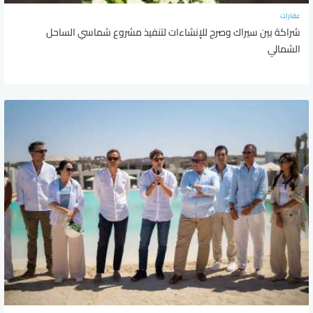
عقارات
شراكة بين سيراك وصرح للإنشاءات لتنفيذ مشروع شماسي الساحل
الشمالي