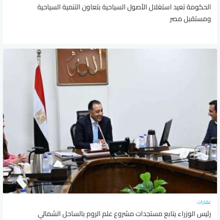
الحكومة تعيد استغلال الأصول السياحية بتعاون التنمية السياحية
ومستقبل مصر
عقارات
رئيس الوزراء يتابع مستجدات مشروع علم الروم بالساحل الشمالي