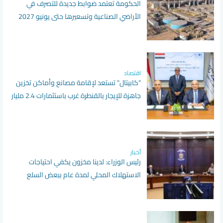
الحكومة تعتمد ضوابط جديدة للتصرف في
الأراضي الصناعية وتسعيرها حتى يونيو 2027
اقتصاد
"كابيتال" تستعد لإقامة مصانع وأماكن تخزين
جاهزة للإيجار بالقنطرة غرب باستثمارات 2.4 مليار
جنيه
أخبار
رئيس الوزراء: لدينا مخزون يكفي احتياجات
الاستهلاك المحلي لمدة عام ببعض السلع