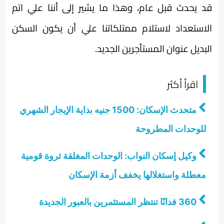
قد يحدث قبل عام، وهذا ما يشير إلى أننا علي اتم
الاستعداد لاستلام ممتلكاتنا علي أن يكون السكن
البديل عنوان المستأجرين الجديد.
اقرأ أكثر
متحدث الإسكان: 1500 جنيه بداية الإيجار الشهري
للوحدات المطروحة
وكيل إسكان النواب: الوحدات المغلقة ثروة قومية
معطلة واستغلالها يخفف أزمة الإسكان
360 فدانًا تنتظر المستثمرين بالعبور الجديدة