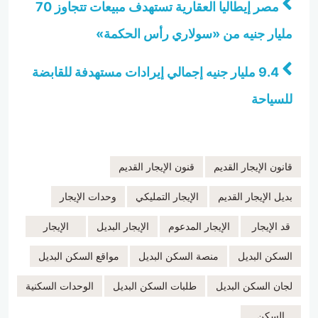
مصر إيطاليا العقارية تستهدف مبيعات تتجاوز 70
مليار جنيه من «سولاري رأس الحكمة»
9.4 مليار جنيه إجمالي إيرادات مستهدفة للقابضة
للسياحة
قانون الإيجار القديم
قنون الإيجار القديم
بديل الإيجار القديم
الإيجار التمليكي
وحدات الإيجار
قد الإيجار
الإيجار المدعوم
الإيجار البديل
الإيجار
السكن البديل
منصة السكن البديل
مواقع السكن البديل
لجان السكن البديل
طلبات السكن البديل
الوحدات السكنية
السكن