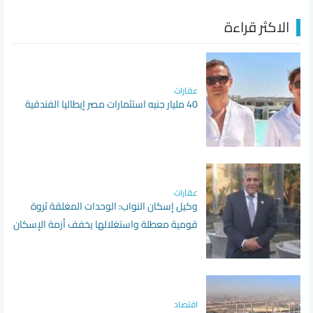
الاكثر قراءة
عقارات
40 مليار جنيه استثمارات مصر إيطاليا الفندقية
عقارات
وكيل إسكان النواب: الوحدات المغلقة ثروة
قومية معطلة واستغلالها يخفف أزمة الإسكان
اقتصاد