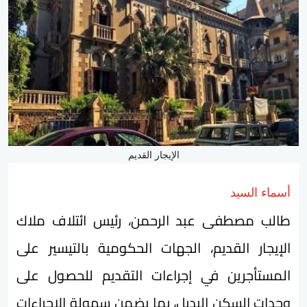
الإيجار القديم
أسماء السيد
طالب مصطفى عبد الرحمن، رئيس ائتلاف ملاك
الإيجار القديم، الجهات الحكومية بالتيسير على
المستأجرين في إجراءات التقديم للحصول على
وحدات السكن البديل، بما يضمن سهولة الإجراءات