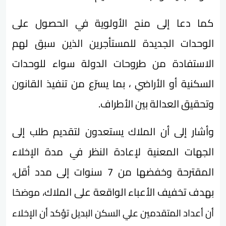
كما دعا إلى منح الأولوية في الحصول على
الوحدات الجديدة للمستأجرين الذين سبق لهم
الاستفادة من طروحات الدولة سواء للوحدات
السكنية أو الأراضي ، بما يسرّع من تنفيذ القانون
وتحقيق العدالة بين الأطراف.
وأشار إلى أن الملاك يستعدون لتقديم طلب إلى
الجهات المعنية لإعادة النظر في مدة الإخلاء
المقترحة وخفضها من 7 سنوات إلى مدد أقل،
بهدف تخفيف الأعباء الواقعة على الملاك،
موضحًا
أن
أعداد المتقدمين علي السكن البديل تؤكد
أن الإخلاء