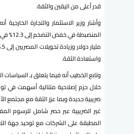
قدر أعلى من اليقين والثقة.
وأشار وزير الاستثمار والتجارة الخارجية
واستعادة الثقة.
وتابع الخطيب أنه فيما يتعلق بـ السياسات
ضريبية جديدة وبما عزز الثقة مع مجتمع الأ
غير الضريبية عبر حصر شامل للرسوم المف
المطبقة على الشركات مع توحيد جهة التعا