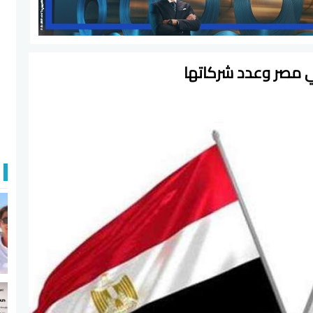
ي مصر وعدد شركاتها