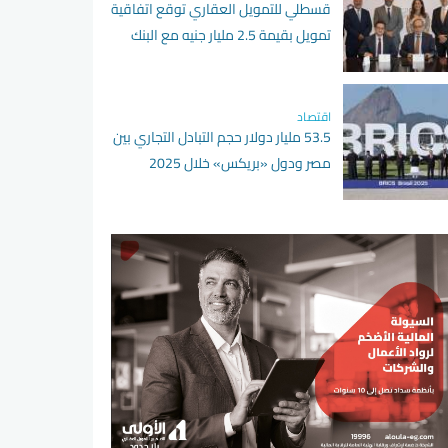
قسطلي للتمويل العقاري توقع اتفاقية
تمويل بقيمة 2.5 مليار جنيه مع البنك
الأهلي المصري
اقتصاد
53.5 مليار دولار حجم التبادل التجاري بين
مصر ودول «بريكس» خلال 2025