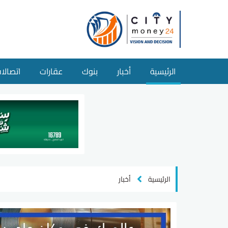
الرئيسية
أخبار
بنوك
عقارات
اتصالا
الرئيسية
أخبار