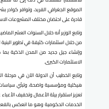
الموقع الجغرافي الفريد، وتوافر كوادر بش
قادرة على احتضان مختلف المشروعات الاست
وتابع الوزير أنه خلال السنوات العشر الماض
من خلال استثمارات كثيفة في تطوير البنية
وإنشاء جيل جديد من المدن الذكية بما ه
الاستثمارات الكبرى.
وتابع الخطيب أن الدولة الآن في مرحلة ا
هيكلية ومؤسسية واضحة، وتبنّي سياسات
تعزيز استقرار بيئة الأعمال وتخفيف الأع
الخدمات الحكومية وهو ما انعكس بالفعل 