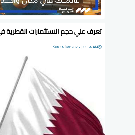
تعرف علي حجم الاستثمارات القطرية ف
Sun 14 Dec 2025 | 11:54 AM