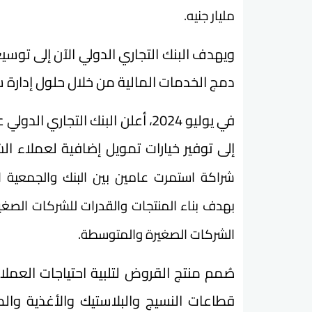
مليار جنيه.
ويهدف البنك التجاري الدولي الآن إلى توس
دمج الخدمات المالية من خلال حلول إدارة 
في يوليو 2024، أعلن البنك التجا
إلى توفير خيارات تمويل إضافية لعملاء 
شراكة استمرت عامين بين البنك والجمعية الأ
بهدف بناء المنتجات والقدرات للشركات الصغير
الشركات الصغيرة والمتوسطة.
صُمم منتج القروض لتلبية احتياجات العمل
قطاعات النسيج والبلاستيك والأغذية وا