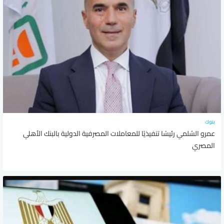
بنوك
عمرو السُلمي رئيسًا تنفيذيًا للمعاملات المصرفية الدولية بالبنك الأهلي
المصري