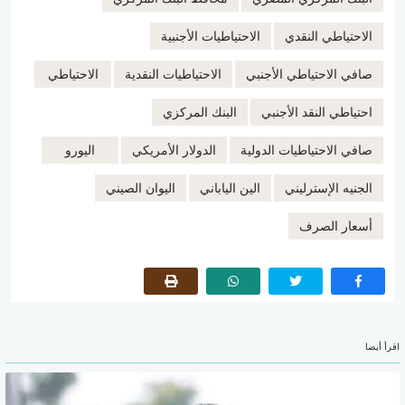
الاحتياطي النقدي
الاحتياطيات الأجنبية
صافي الاحتياطي الأجنبي
الاحتياطيات النقدية
الاحتياطي
احتياطي النقد الأجنبي
البنك المركزي
صافي الاحتياطيات الدولية
الدولار الأمريكي
اليورو
الجنيه الإسترليني
الين الياباني
اليوان الصيني
أسعار الصرف
اقرأ أيضا