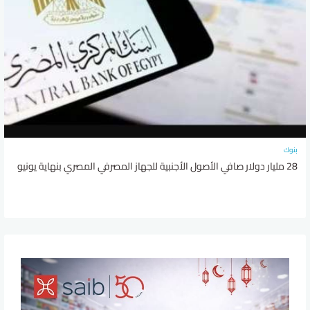
بنوك
28 مليار دولار صافي الأصول الأجنبية للجهاز المصرفي المصري بنهاية يونيو