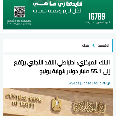
الرئيسية
بنوك
البنك المركزي: احتياطي النقد الأجنبي يرتفع
إلى 55.1 مليار دولار بنهاية يونيو
Wed 08 Jul 2026 | 10:16 AM