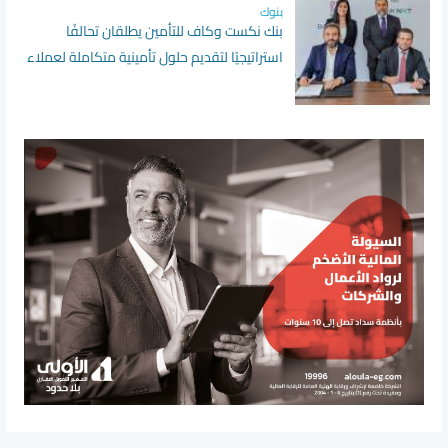
بنوك
بنك نكست وكاف للتأمين يطلقان تحالفًا
استراتيجيًا لتقديم حلول تأمينية متكاملة لعملاء
البنك