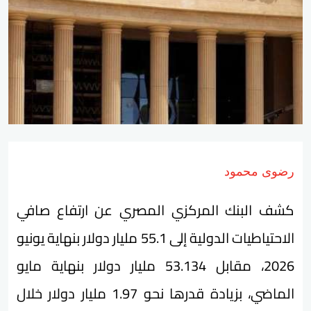
رضوى محمود
كشف البنك المركزي المصري عن ارتفاع صافي
الاحتياطيات الدولية إلى 55.1 مليار دولار بنهاية يونيو
2026، مقابل 53.134 مليار دولار بنهاية مايو
الماضي، بزيادة قدرها نحو 1.97 مليار دولار خلال