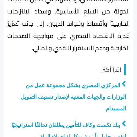
الدولة من السلع الأساسية، وسداد الالتزامات
الخارجية وأقساط وفوائد الديون، إلى جانب تعزيز
قدرة الاقتصاد المصري على مواجهة الصدمات
الخارجية ودعم الاستقرار النقدي والمالي.
اقرأ أكثر
المركزي المصري يشكل مجموعة عمل من
الوزارات والجهات المعنية لإصدار تصنيف التمويل
المستدام
بنك نكست وكاف للتأمين يطلقان تحالفًا استراتيجيًا
لتقديم حلول تأمينية متكاملة لعملاء البنك