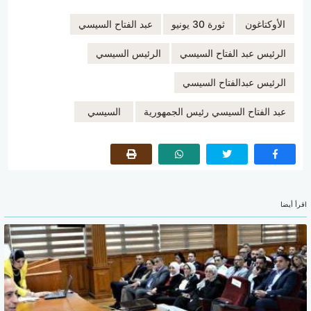
الأوكتاغون
ثورة 30 يونيو
عبد الفتاح السيسي
الرئيس عبد الفتاح السيسي
الرئيس السيسي
الرئيس عبدالفتاح السيسي
عبد الفتاح السيسي رئيس الجمهورية
السيسي
اقرأ أيضا