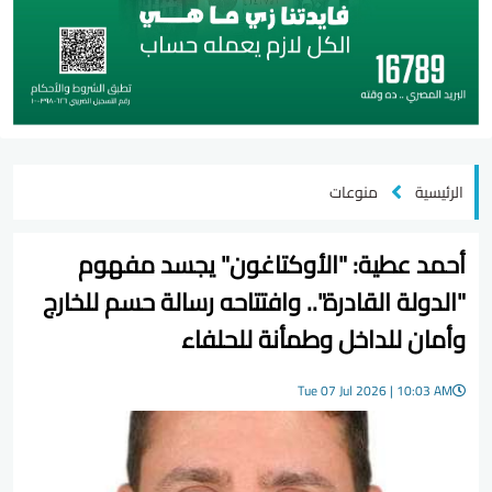
الرئيسية
منوعات
أحمد عطية: "الأوكتاغون" يجسد مفهوم
"الدولة القادرة".. وافتتاحه رسالة حسم للخارج
وأمان للداخل وطمأنة للحلفاء
Tue 07 Jul 2026 | 10:03 AM