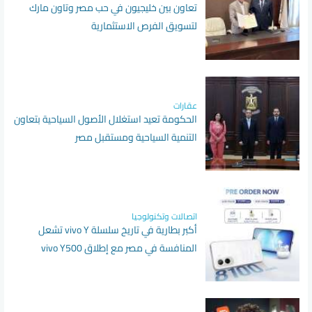
تعاون بين خليجيون في حب مصر وتاون مارك
لتسويق الفرص الاستثمارية
عقارات
الحكومة تعيد استغلال الأصول السياحية بتعاون
التنمية السياحية ومستقبل مصر
اتصالات وتكنولوجيا
أكبر بطارية في تاريخ سلسلة vivo Y تشعل
المنافسة في مصر مع إطلاق vivo Y500