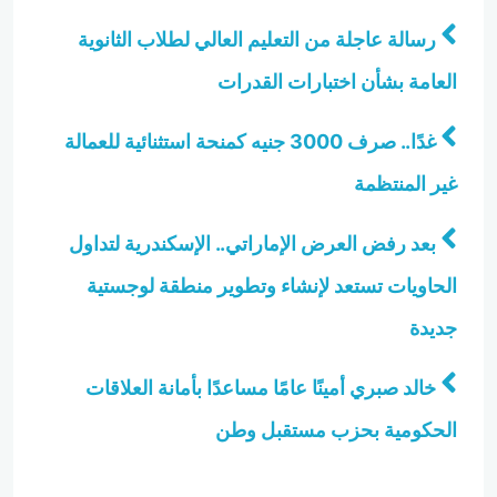
رسالة عاجلة من التعليم العالي لطلاب الثانوية
العامة بشأن اختبارات القدرات
غدًا.. صرف 3000 جنيه كمنحة استثنائية للعمالة
غير المنتظمة
بعد رفض العرض الإماراتي.. الإسكندرية لتداول
الحاويات تستعد لإنشاء وتطوير منطقة لوجستية
جديدة
خالد صبري أمينًا عامًا مساعدًا بأمانة العلاقات
الحكومية بحزب مستقبل وطن