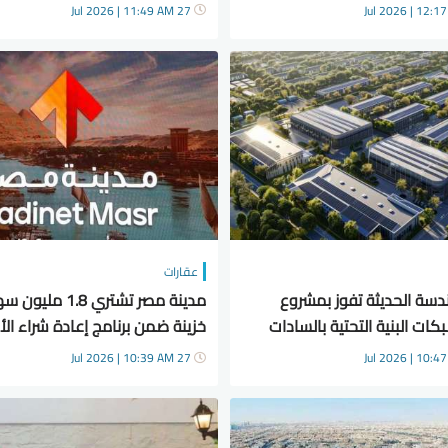
السياحة الوافدة
27 Jul 2026 | 11:49 AM
عقارات
ندسة الحديثة تفوز بمشروع
مدينة مصر تشتري 1.8 مليو
كات البنية التحتية بالسادات
خزينة ضمن برنامج إعادة شراء ال
27 Jul 2026 | 10:39 AM