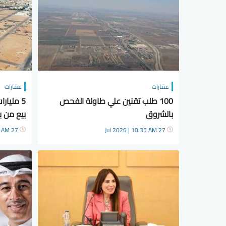
عقارات
عقارات
100 طلب تقنين علي طاولة الفحص
5 مليا
بالشروق
مدينة ج
27 Jul 2026 | 10:27 AM
27 Jul 2026 | 10:35 AM