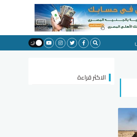
الاكثر قراءة