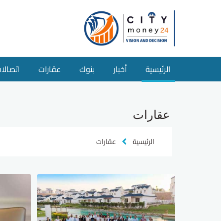
الرئيسية
أخبار
بنوك
عقارات
اتصالا
عقارات
الرئيسية
عقارات